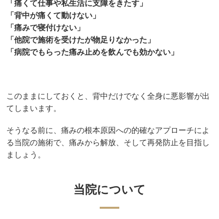
「痛くて仕事や私生活に支障をきたす」
「背中が痛くて動けない」
「痛みで寝付けない」
「他院で施術を受けたが物足りなかった」
「病院でもらった痛み止めを飲んでも効かない」
このままにしておくと、背中だけでなく全身に悪影響が出
てしまいます
。
そうなる前に、痛みの根本原因への的確なアプローチによ
る当院の施術で、痛みから解放、そして再発防止を目指し
ましょう。
当院について