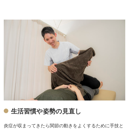
生活習慣や姿勢の見直し
炎症が収まってきたら関節の動きをよくするために手技と