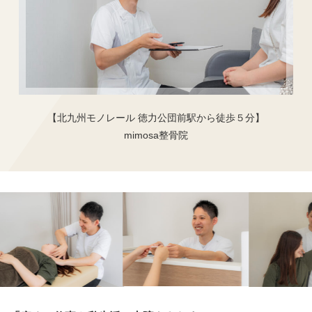
【北九州モノレール 徳力公団前駅から徒歩５分】
mimosa整骨院