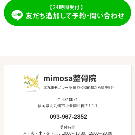
〒802-0974
福岡県北九州市小倉南区徳力1-1-1
093-967-2852
受付時間
月・火・木・金・土 / 10:00～13:30、15:00～20:00