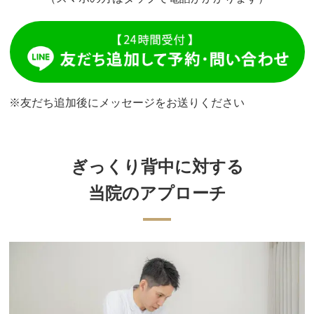
※友だち追加後にメッセージをお送りください
ぎっくり背中に対する
当院のアプローチ