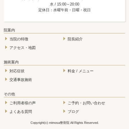
水 / 15:00～20:00
定休日：水曜午前・日曜・祝日
院案内
当院の特徴
院長紹介
アクセス・地図
施術案内
対応症状
料金 / メニュー
交通事故施術
その他
ご利用者様の声
ご予約・お問い合わせ
よくある質問
ブログ
Copyright(c) mimosa整骨院 All Rights Reserved.