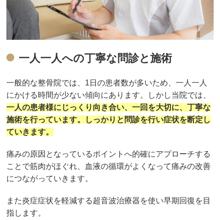
一人一人への丁寧な問診と施術
一般的な整骨院では、1日の患者数が多いため、一人一人
にかける時間が少ない傾向にあります。しかし当院では、
一人の患者様にじっくり向き合い、一回を大切に、丁寧な
施術を行っています。しっかりと問診を行い症状を断定し
ていきます。
痛みの原因となっているポイントへ的確にアプローチする
ことで筋肉がほぐれ、血液の循環がよくなって痛みの改善
につながっていきます。
また炎症症状を軽減する超音波治療器を使い早期回復を目
指します。