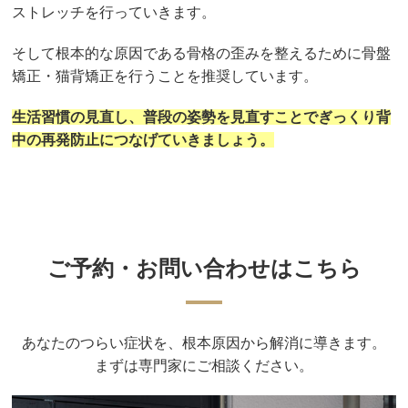
ストレッチを行っていきます。
そして根本的な原因である骨格の歪みを整えるために骨盤
矯正・猫背矯正を行うことを推奨しています。
生活習慣の見直し、普段の姿勢を見直すことでぎっくり背
中の再発防止につなげていきましょう。
ご予約・お問い合わせはこちら
あなたのつらい症状を、根本原因から解消に導きます。
まずは専門家にご相談ください。