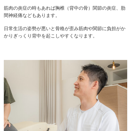
筋肉の炎症の時もあれば胸椎（背中の骨）関節の炎症、肋
間神経痛などもあります。
日常生活の姿勢が悪いと骨格が歪み筋肉や関節に負担がか
かりぎっくり背中を起こしやすくなります。