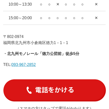
10:00～13:30
○
○
✕
○
○
○
✕
15:00～20:00
○
○
○
○
○
○
✕
〒802-0974
福岡県北九州市小倉南区徳力1－1－1
・北九州モノレール「徳力公団前」徒歩5分
TEL:
093-967-2852
（スマホの方はタップで電話がかかります）