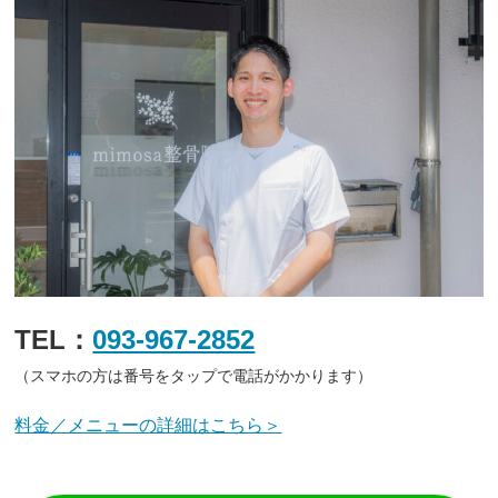
TEL：
093-967-2852
（スマホの方は番号をタップで電話がかかります）
料金／メニューの詳細はこちら＞