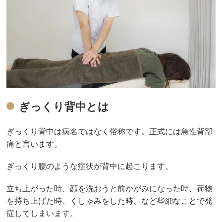
ぎっくり背中とは
ぎっくり背中は病名ではなく俗称です。正式には急性背部
痛と言います。
ぎっくり腰のような症状が背中に起こります。
立ち上がった時、顔を洗おうと前かがみになった時、荷物
を持ち上げた時、くしゃみをした時、など些細なことで発
症してしまいます。